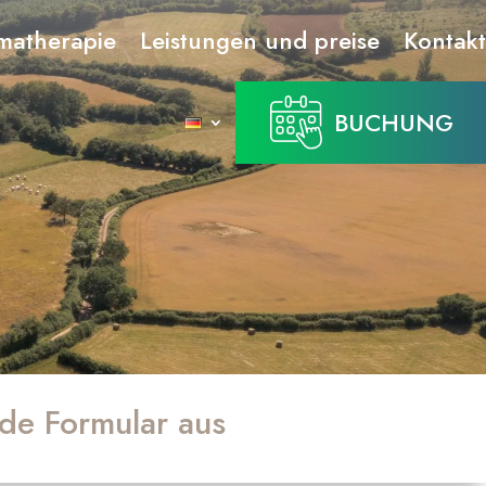
matherapie
Leistungen und preise
Kontakt
BUCHUNG
nde Formular aus