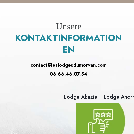
Unsere
KONTAKTINFORMATION
EN
contact@leslodgesdumorvan.com
06.66.46.07.54
Lodge Akazie
Lodge Ahor