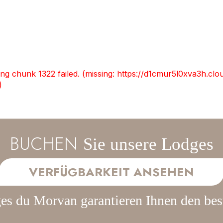
BUCHEN
Sie unsere Lodges
VERFÜGBARKEIT ANSEHEN
es du Morvan garantieren Ihnen den bes