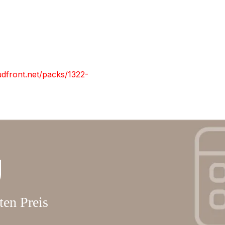
ten Preis