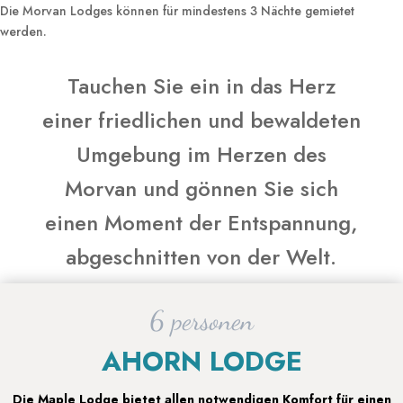
Die Morvan Lodges können für mindestens 3 Nächte gemietet
werden.
Tauchen Sie ein in das Herz
einer friedlichen und bewaldeten
Umgebung im Herzen des
Morvan und gönnen Sie sich
einen Moment der Entspannung,
abgeschnitten von der Welt.
6 personen
AHORN LODGE
Die Maple Lodge bietet allen notwendigen Komfort für einen