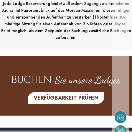
Jede Lodge-Reservierung bietet außerdem Zugang zu einer intimen
Sauna mit Panoramablick auf das Morvan-Massiv, um diesen ruhigen
und entspannenden Aufenthalt zu verstärken (1 kostenlose 30-
minütige Sitzung für einen Aufenthalt von 3 Nächten oder länger).
Es ist möglich, ab dem Zeitpunkt der Buchung zusätzliche Buchungen
zu buchen.
BUCHEN
Sie unsere Lodges
VERFÜGBARKEIT PRÜFEN