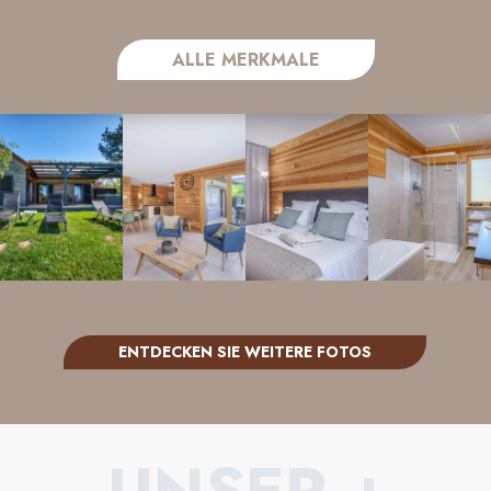
ALLE MERKMALE
ENTDECKEN SIE WEITERE FOTOS